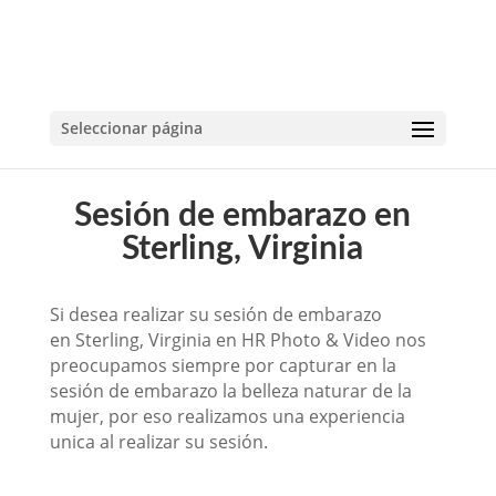
Seleccionar página
Sesión de embarazo en
Sterling, Virginia
Si desea realizar su sesión de embarazo
en Sterling, Virginia en HR Photo & Video nos
preocupamos siempre por capturar en la
sesión de embarazo la belleza naturar de la
mujer, por eso realizamos una experiencia
unica al realizar su sesión.