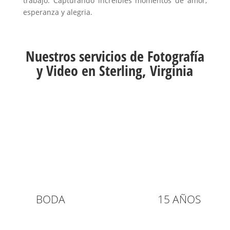
trabajo. Capturando increibles momentos de amor,
esperanza y alegria.
Nuestros servicios de Fotografía
y Video en Sterling, Virginia
BODA
15 AÑOS