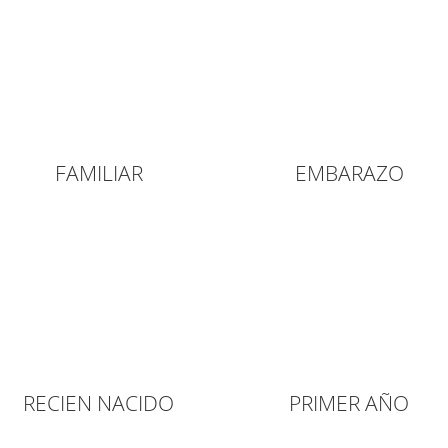
FAMILIAR
EMBARAZO
RECIEN NACIDO
PRIMER AÑO