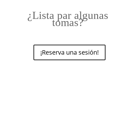
¿Lista par algunas
tomas?
¡Reserva una sesión!