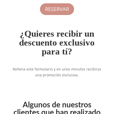
RESERVAR
¿Quieres recibir un
descuento exclusivo
para tí?
Rellena este formulario y en unos minutos recibiras
una promoción exclusiva.
Algunos de nuestros
clientes que han realizado