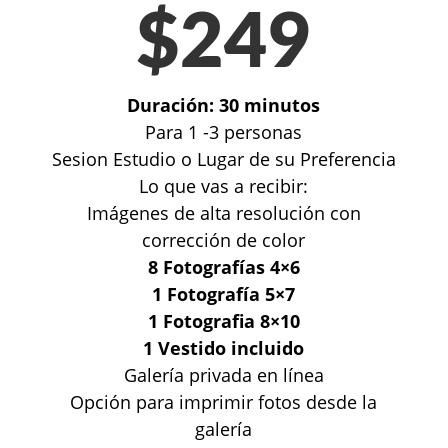
$249
Duración: 30 minutos
Para 1 -3 personas
Sesion Estudio o Lugar de su Preferencia
Lo que vas a recibir:
Imágenes de alta resolución con
corrección de color
8 Fotografías 4×6
1 Fotografía 5×7
1 Fotografia 8×10
1 Vestido incluido
Galería privada en línea
Opción para imprimir fotos desde la
galería