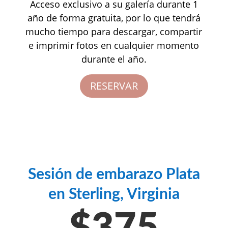
Acceso exclusivo a su galería durante 1
año de forma gratuita, por lo que tendrá
mucho tiempo para descargar, compartir
e imprimir fotos en cualquier momento
durante el año.
RESERVAR
Sesión de embarazo Plata
en Sterling, Virginia