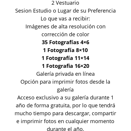
2 Vestuario
Sesion Estudio o Lugar de su Preferencia
Lo que vas a recibir:
Imágenes de alta resolución con
corrección de color
35 Fotografías 4×6
1 Fotografía 8×10
1 Fotografía 11×14
1 Fotografia 16×20
Galería privada en línea
Opción para imprimir fotos desde la
galería
Acceso exclusivo a su galería durante 1
año de forma gratuita, por lo que tendrá
mucho tiempo para descargar, compartir
e imprimir fotos en cualquier momento
durante el año.