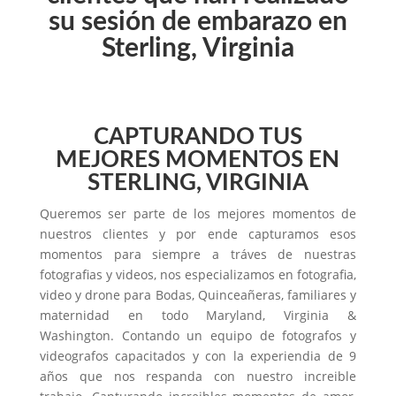
su sesión de embarazo en
Sterling, Virginia
CAPTURANDO TUS
MEJORES MOMENTOS EN
STERLING, VIRGINIA
Queremos ser parte de los mejores momentos de
nuestros clientes y por ende capturamos esos
momentos para siempre a tráves de nuestras
fotografias y videos, nos especializamos en fotografia,
video y drone para Bodas, Quinceañeras, familiares y
maternidad en todo Maryland, Virginia &
Washington. Contando un equipo de fotografos y
videografos capacitados y con la experiendia de 9
años que nos respanda con nuestro increible