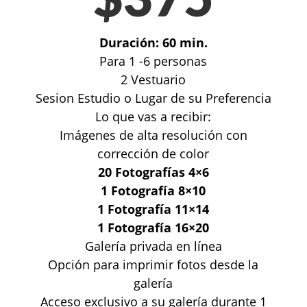
$375
Duración: 60 min.
Para 1 -6 personas
2 Vestuario
Sesion Estudio o Lugar de su Preferencia
Lo que vas a recibir:
Imágenes de alta resolución con
corrección de color
20 Fotografías 4×6
1 Fotografía 8×10
1 Fotografía 11×14
1 Fotografía 16×20
Galería privada en línea
Opción para imprimir fotos desde la
galería
Acceso exclusivo a su galería durante 1