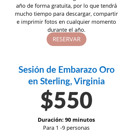
año de forma gratuita, por lo que tendrá
mucho tiempo para descargar, compartir
e imprimir fotos en cualquier momento
durante el año.
RESERVAR
Sesión de Embarazo Oro
en Sterling, Virginia
$550
Duración: 90 minutos
Para 1 -9 personas