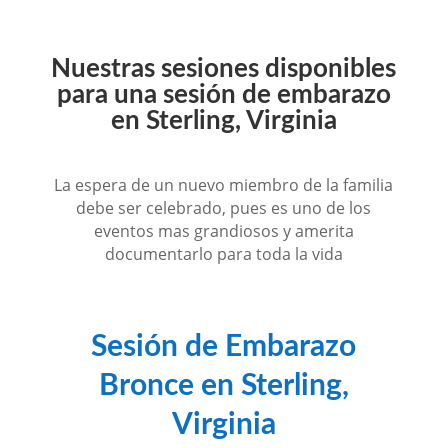
Nuestras sesiones disponibles
para una sesión de embarazo
en Sterling, Virginia
La espera de un nuevo miembro de la familia
debe ser celebrado, pues es uno de los
eventos mas grandiosos y amerita
documentarlo para toda la vida
Sesión de Embarazo
Bronce en Sterling,
Virginia