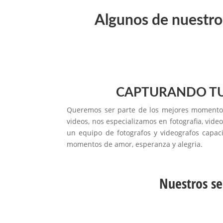
Algunos de nuestros
CAPTURANDO TU
Queremos ser parte de los mejores momentos
videos, nos especializamos en fotografia, vid
un equipo de fotografos y videografos capac
momentos de amor, esperanza y alegria.
Nuestros se