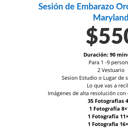
Sesión de Embarazo Oro
Marylan
$55
Duración: 90 min
Para 1 -9 perso
2 Vestuario
Sesion Estudio o Lugar de 
Lo que vas a reci
Imágenes de alta resolución con 
35 Fotografías 
1 Fotografía 8×
1 Fotografía 11
1 Fotografia 16