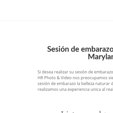
Sesión de embarazo
Maryla
Si desea realizar su sesión de embaraz
HR Photo & Video nos preocupamos sie
sesión de embarazo la belleza naturar d
realizamos una experiencia unica al real