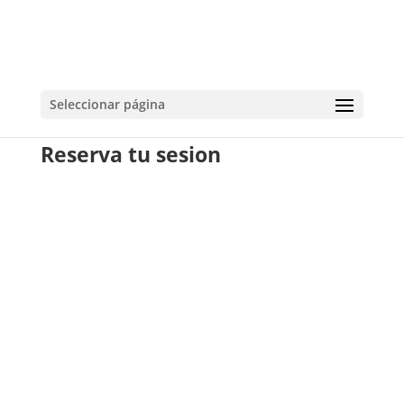
Seleccionar página
Reserva tu sesion