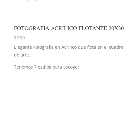
FOTOGRAFIA ACRILICO FLOTANTE 20X30
$750
Elegante Fotografia en Acrilico que flota en el cuadro
de arte.
Tenemos 7 estilos para escoger.