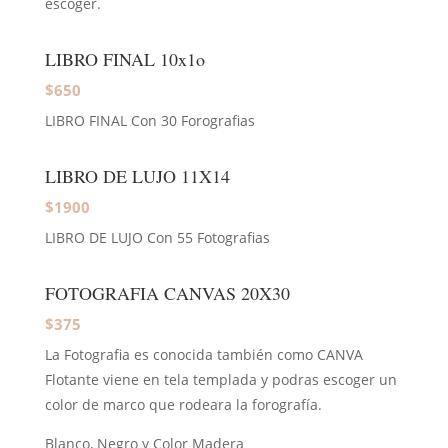
escoger.
LIBRO FINAL 10x1o
$650
LIBRO FINAL Con 30 Forografias
LIBRO DE LUJO 11X14
$1900
LIBRO DE LUJO Con 55 Fotografias
FOTOGRAFIA CANVAS 20X30
$375
La Fotografia es conocida también como CANVA
Flotante viene en tela templada y podras escoger un
color de marco que rodeara la forografía.
Blanco, Negro y Color Madera