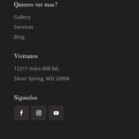
Quieres ver mas?
Gallery
Services
Blog
Visitanos
12211 Veirs Mill Rd,
Silver Spring, MD 20906
Siguielos