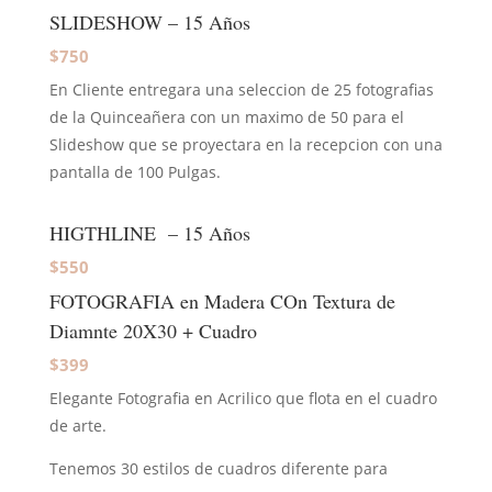
SLIDESHOW – 15 Años
$750
En Cliente entregara una seleccion de 25 fotografias
de la Quinceañera con un maximo de 50 para el
Slideshow que se proyectara en la recepcion con una
pantalla de 100 Pulgas.
HIGTHLINE – 15 Años
$550
FOTOGRAFIA en Madera COn Textura de
Diamnte 20X30 + Cuadro
$399
Elegante Fotografia en Acrilico que flota en el cuadro
de arte.
Tenemos 30 estilos de cuadros diferente para