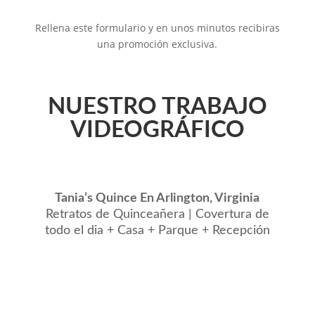
Rellena este formulario y en unos minutos recibiras
una promoción exclusiva.
NUESTRO TRABAJO
VIDEOGRÁFICO
Tania’s Quince En Arlington, Virginia
Retratos de Quinceañera | Covertura de
todo el dia + Casa + Parque + Recepción