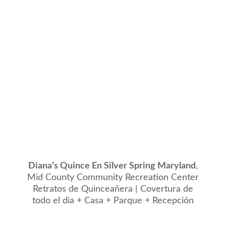
Diana’s Quince En Silver Spring Maryland
,
Mid County Community Recreation Center
Retratos de Quinceañera | Covertura de
todo el dia + Casa + Parque + Recepción