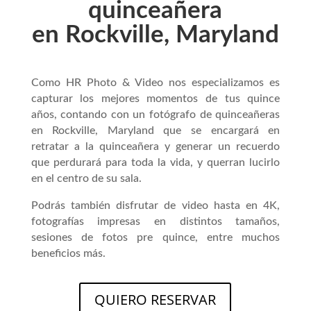
quinceañera
en Rockville, Maryland
Como HR Photo & Video nos especializamos es
capturar los mejores momentos de tus quince
años, contando con un fotógrafo de quinceañeras
en Rockville, Maryland que se encargará en
retratar a la quinceañera y generar un recuerdo
que perdurará para toda la vida, y querran lucirlo
en el centro de su sala.
Podrás también disfrutar de video hasta en 4K,
fotografías impresas en distintos tamaños,
sesiones de fotos pre quince, entre muchos
beneficios más.
QUIERO RESERVAR