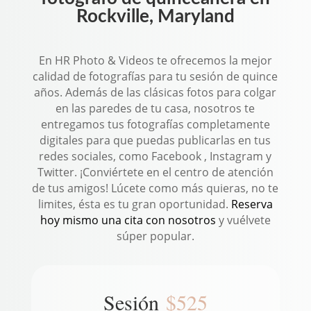
Rockville, Maryland
En HR Photo & Videos te ofrecemos la mejor
calidad de fotografías para tu sesión de quince
años. Además de las clásicas fotos para colgar
en las paredes de tu casa, nosotros te
entregamos tus fotografías completamente
digitales para que puedas publicarlas en tus
redes sociales, como Facebook , Instagram y
Twitter. ¡Conviértete en el centro de atención
de tus amigos! Lúcete como más quieras, no te
limites, ésta es tu gran oportunidad.
Reserva
hoy mismo una cita con nosotros
y vuélvete
súper popular.
Sesión
$525