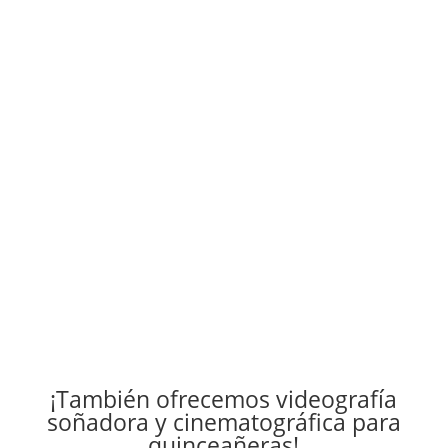
¡También ofrecemos videografía
soñadora y cinematográfica para
quinceañeras!