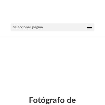
Seleccionar página
Fotógrafo de