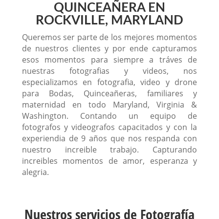
QUINCEAÑERA EN
ROCKVILLE, MARYLAND
Queremos ser parte de los mejores momentos
de nuestros clientes y por ende capturamos
esos momentos para siempre a tráves de
nuestras fotografias y videos, nos
especializamos en fotografia, video y drone
para Bodas, Quinceañeras, familiares y
maternidad en todo Maryland, Virginia &
Washington. Contando un equipo de
fotografos y videografos capacitados y con la
experiendia de 9 años que nos respanda con
nuestro increible trabajo. Capturando
increibles momentos de amor, esperanza y
alegria.
Nuestros servicios de Fotografía