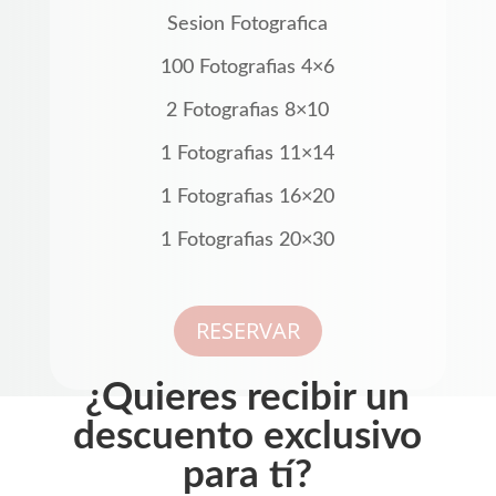
Sesion Fotografica
100 Fotografias 4×6
2 Fotografias 8×10
1 Fotografias 11×14
1 Fotografias 16×20
1 Fotografias 20×30
RESERVAR
¿Quieres recibir un
descuento exclusivo
para tí?