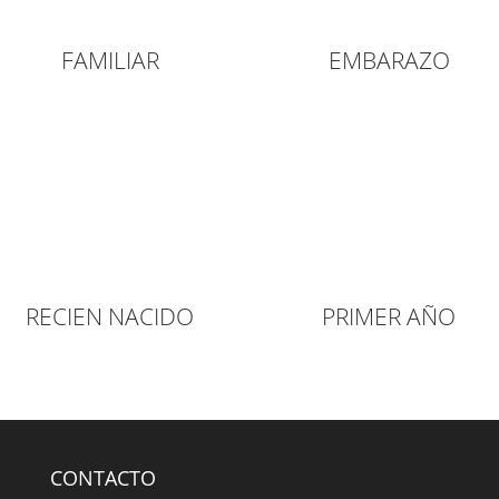
FAMILIAR
EMBARAZO
RECIEN NACIDO
PRIMER AÑO
CONTACTO