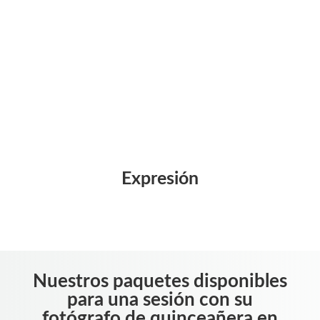
Expresión
Nuestros paquetes disponibles
para una sesión con su
fotógrafo de quinceañera en