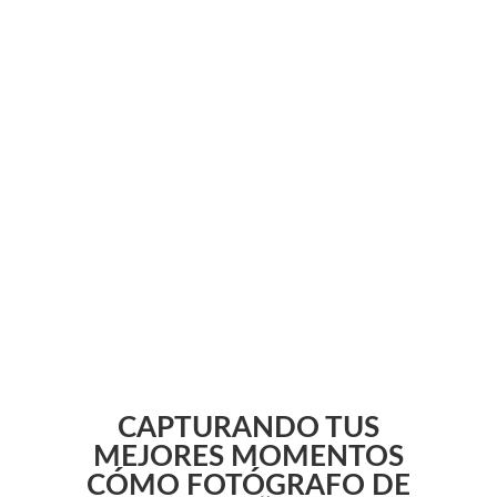
CAPTURANDO TUS
MEJORES MOMENTOS
CÓMO FOTÓGRAFO DE