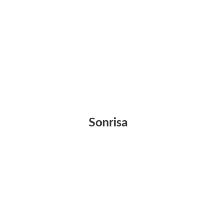
Sonrisa