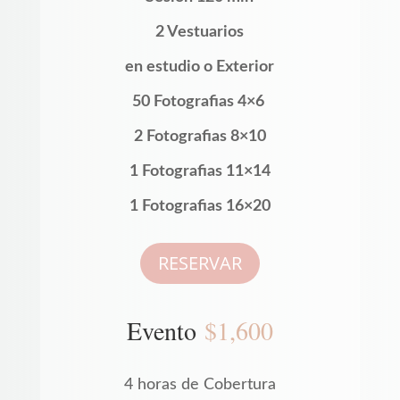
2 Vestuarios
en estudio o Exterior
50 Fotografias 4×6
2 Fotografias 8×10
1 Fotografias 11×14
1 Fotografias 16×20
RESERVAR
Evento
$1,600
4 horas de Cobertura