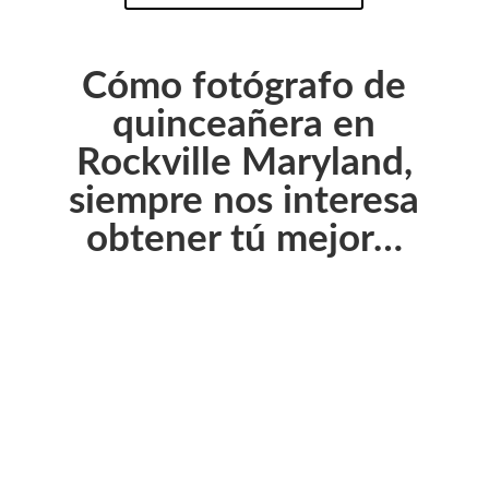
Cómo fotógrafo de
quinceañera en
Rockville Maryland,
siempre nos interesa
obtener tú mejor…