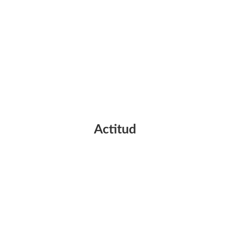
Actitud