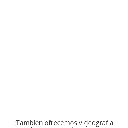
¡También ofrecemos videografía