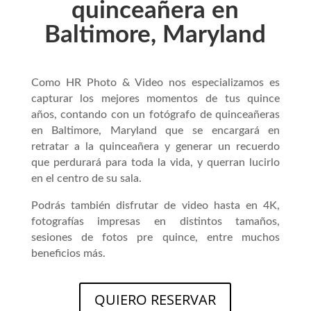
quinceañera en
Baltimore, Maryland
Como HR Photo & Video nos especializamos es
capturar los mejores momentos de tus quince
años, contando con un fotógrafo de quinceañeras
en Baltimore, Maryland que se encargará en
retratar a la quinceañera y generar un recuerdo
que perdurará para toda la vida, y querran lucirlo
en el centro de su sala.
Podrás también disfrutar de video hasta en 4K,
fotografías impresas en distintos tamaños,
sesiones de fotos pre quince, entre muchos
beneficios más.
QUIERO RESERVAR