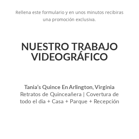
Rellena este formulario y en unos minutos recibiras
una promoción exclusiva.
NUESTRO TRABAJO
VIDEOGRÁFICO
Tania’s Quince En Arlington, Virginia
Retratos de Quinceañera | Covertura de
todo el dia + Casa + Parque + Recepción