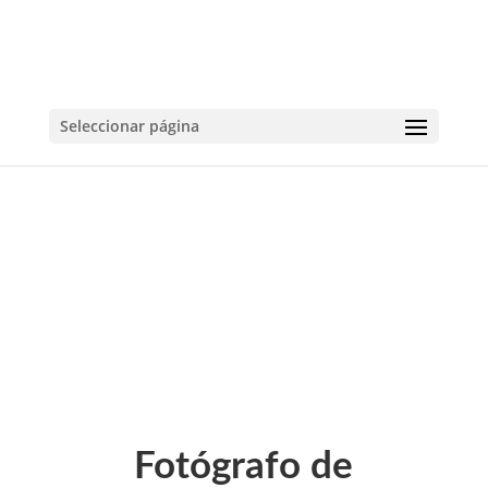
Seleccionar página
Fotógrafo de