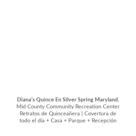
Diana’s Quince En Silver Spring Maryland
,
Mid County Community Recreation Center
Retratos de Quinceañera | Covertura de
todo el dia + Casa + Parque + Recepción