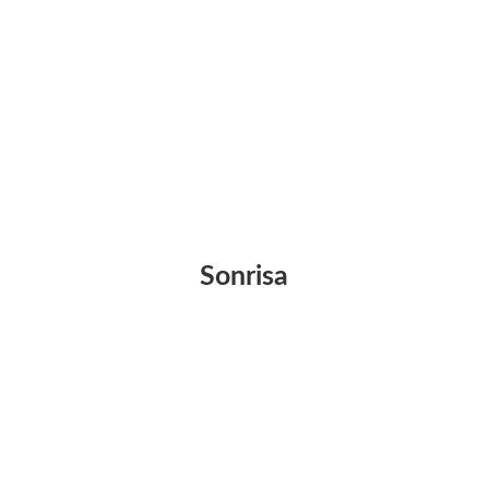
Sonrisa