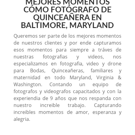
MEJORES MOMENTOS
CÓMO FOTÓGRAFO DE
QUINCEAÑERA EN
BALTIMORE, MARYLAND
Queremos ser parte de los mejores momentos
de nuestros clientes y por ende capturamos
esos momentos para siempre a tráves de
nuestras fotografias y videos, nos
especializamos en fotografia, video y drone
para Bodas, Quinceañeras, familiares y
maternidad en todo Maryland, Virginia &
Washington. Contando un equipo de
fotografos y videografos capacitados y con la
experiendia de 9 años que nos respanda con
nuestro increible trabajo. Capturando
increibles momentos de amor, esperanza y
alegria.