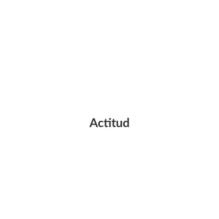
Actitud