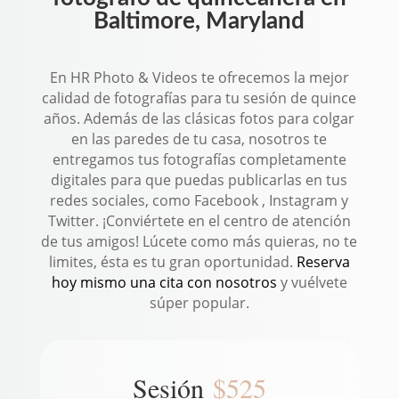
Baltimore, Maryland
En HR Photo & Videos te ofrecemos la mejor
calidad de fotografías para tu sesión de quince
años. Además de las clásicas fotos para colgar
en las paredes de tu casa, nosotros te
entregamos tus fotografías completamente
digitales para que puedas publicarlas en tus
redes sociales, como Facebook , Instagram y
Twitter. ¡Conviértete en el centro de atención
de tus amigos! Lúcete como más quieras, no te
limites, ésta es tu gran oportunidad.
Reserva
hoy mismo una cita con nosotros
y vuélvete
súper popular.
Sesión
$525