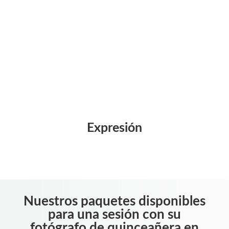
Expresión
Nuestros paquetes disponibles
para una sesión con su
fotógrafo de quinceañera en