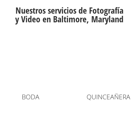
Nuestros servicios de Fotografía
y Video en Baltimore, Maryland
BODA
QUINCEAÑERA