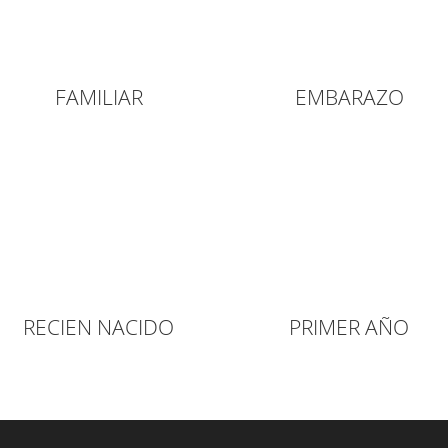
FAMILIAR
EMBARAZO
RECIEN NACIDO
PRIMER AÑO