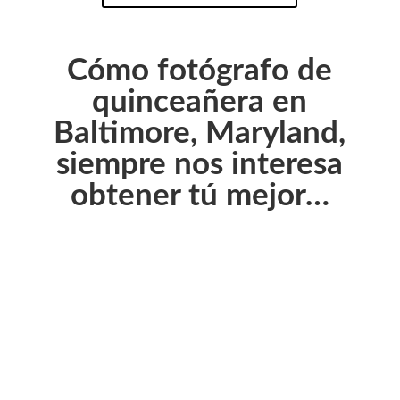
Cómo fotógrafo de
quinceañera en
Baltimore, Maryland,
siempre nos interesa
obtener tú mejor…