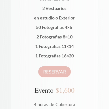
2 Vestuarios
en estudio o Exterior
50 Fotografias 4×6
2 Fotografias 8×10
1 Fotografias 11×14
1 Fotografias 16×20
RESERVAR
Evento
$1,600
4 horas de Cobertura