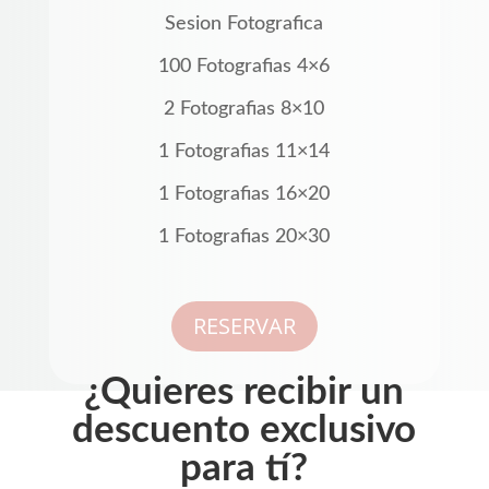
Sesion Fotografica
100 Fotografias 4×6
2 Fotografias 8×10
1 Fotografias 11×14
1 Fotografias 16×20
1 Fotografias 20×30
RESERVAR
¿Quieres recibir un
descuento exclusivo
para tí?