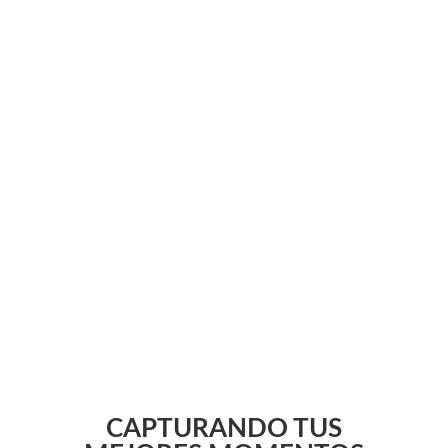
CAPTURANDO TUS